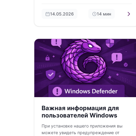
SMM, YouTube и мониторинга.
14.05.2026
14 мин
Важная информация для
пользователей Windows
При установке нашего приложения вы
можете увидеть предупреждение от