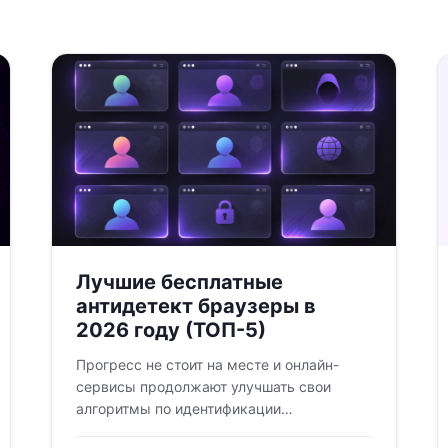
Лучшие бесплатные
антидетект браузеры в
2026 году (ТОП-5)
Прогресс не стоит на месте и онлайн-
сервисы продолжают улучшать свои
алгоритмы по идентификации
пользователей. В то же время остро