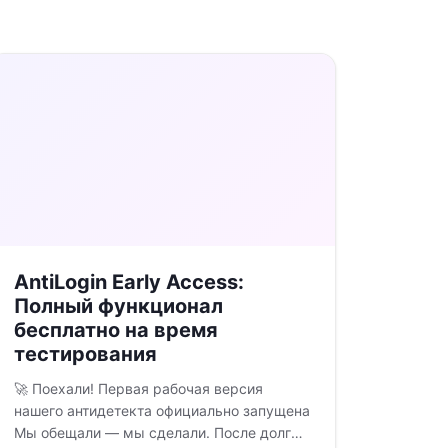
AntiLogin Early Access:
Полный функционал
бесплатно на время
тестирования
🚀 Поехали! Первая рабочая версия
нашего антидетекта официально запущена
Мы обещали — мы сделали. После долгой