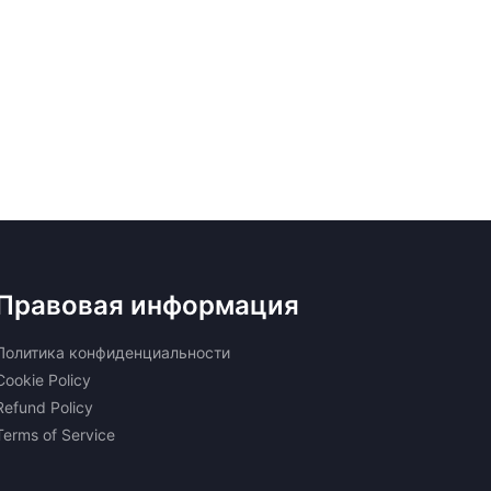
Правовая информация
Политика конфиденциальности
Cookie Policy
Refund Policy
Terms of Service