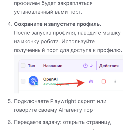
профилем будет закрепляться
установленный вами порт.
Сохраните и запустите профиль.
После запуска профиля, наведите мышку
на иконку робота. Используйте
полученный порт для доступа к профилю.
Подключаете Playwright скрипт или
говорите своему AI-агенту порт
Передаете задачу: открыть страницу,