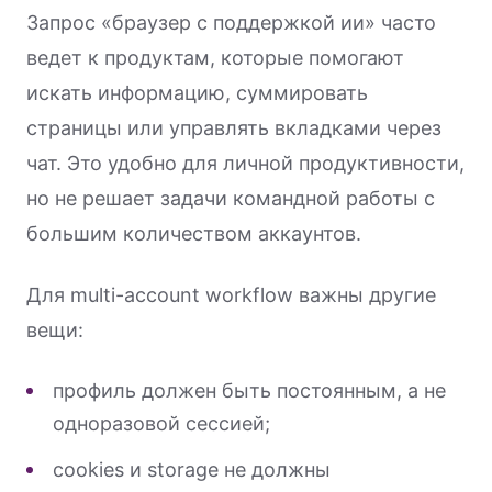
Запрос «браузер с поддержкой ии» часто
ведет к продуктам, которые помогают
искать информацию, суммировать
страницы или управлять вкладками через
чат. Это удобно для личной продуктивности,
но не решает задачи командной работы с
большим количеством аккаунтов.
Для multi-account workflow важны другие
вещи:
профиль должен быть постоянным, а не
одноразовой сессией;
cookies и storage не должны