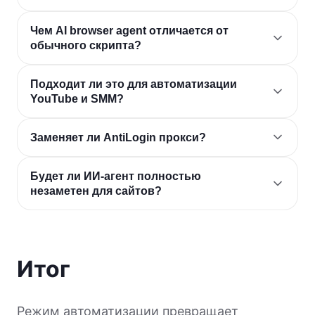
Чем AI browser agent отличается от
обычного скрипта?
Подходит ли это для автоматизации
YouTube и SMM?
Заменяет ли AntiLogin прокси?
Будет ли ИИ-агент полностью
незаметен для сайтов?
Итог
Режим автоматизации превращает