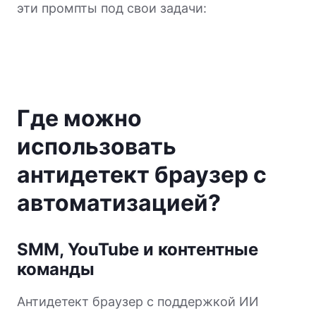
эти промпты под свои задачи:
Где можно
использовать
антидетект браузер с
автоматизацией?
SMM, YouTube и контентные
команды
Антидетект браузер с поддержкой ИИ