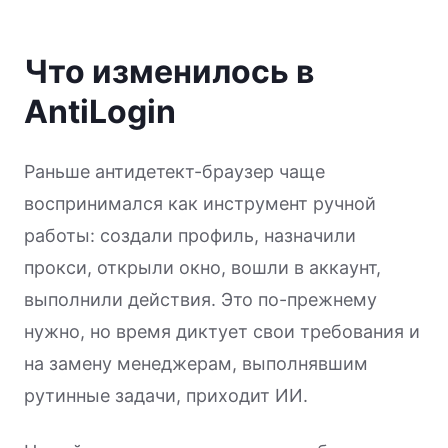
Что изменилось в
AntiLogin
Раньше антидетект-браузер чаще
воспринимался как инструмент ручной
работы: создали профиль, назначили
прокси, открыли окно, вошли в аккаунт,
выполнили действия. Это по-прежнему
нужно, но время диктует свои требования и
на замену менеджерам, выполнявшим
рутинные задачи, приходит ИИ.