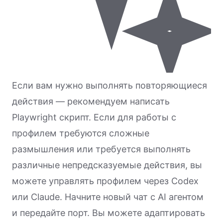
Если вам нужно выполнять повторяющиеся
действия — рекомендуем написать
Playwright скрипт. Если для работы с
профилем требуются сложные
размышления или требуется выполнять
различные непредсказуемые действия, вы
можете управлять профилем через Codex
или Claude. Начните новый чат с AI агентом
и передайте порт. Вы можете адаптировать