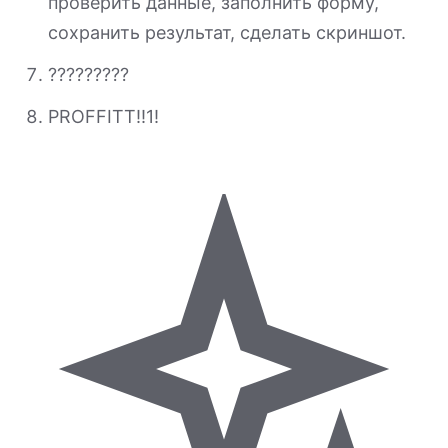
проверить данные, заполнить форму,
сохранить результат, сделать скриншот.
?????????
PROFFITT!!1!