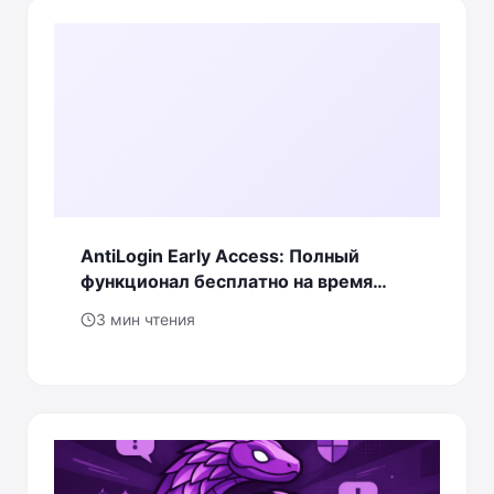
AntiLogin Early Access: Полный
функционал бесплатно на время
тестирования
3 мин чтения