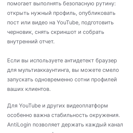
помогает выполнять безопасную рутину:
открыть нужный профиль, опубликовать
пост или видео на YouTube, подготовить
черновик, снять скриншот и собрать
внутренний отчет.
Если вы используете антидетект браузер
для мультиаккаунтинга, вы можете смело
запускать одновременно сотни профилей
ваших клиентов.
Для YouTube и других видеоплатформ
особенно важна стабильность окружения.
AntiLogin позволяет держать каждый канал