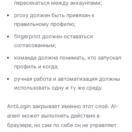
пересекаться между аккаунтами;
proxy должен быть привязан к
правильному профилю;
fingerprint должен оставаться
согласованным;
команда должна понимать, кто запускал
профиль и когда;
ручная работа и автоматизация должны
использовать одну и ту же среду.
AntiLogin закрывает именно этот слой. AI-
агент может выполнять действия в
браузере, но сам по себе он не управляет