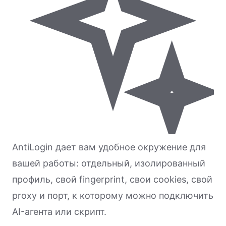
AntiLogin дает вам удобное окружение для
вашей работы: отдельный, изолированный
профиль, свой fingerprint, свои cookies, свой
proxy и порт, к которому можно подключить
AI-агента или скрипт.