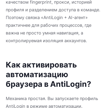
качеством fingerprint, прокси, историей
профиля и разделением доступа в команде.
Поэтому связка «AntiLogin + AI-агент»
практичнее для рабочих процессов, где
важна не просто умная навигация, а
контролируемая изоляция аккаунтов.
Как активировать
автоматизацию
браузера в AntiLogin?
Механика простая. Вы запускаете профиль
AntiLogin в режиме автоматизации,