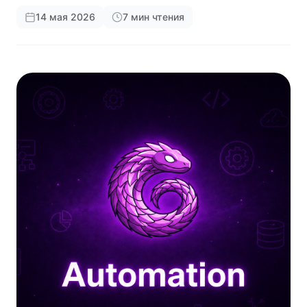
14 мая 2026
7 мин чтения