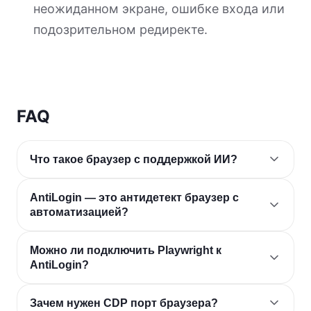
неожиданном экране, ошибке входа или
подозрительном редиректе.
FAQ
Что такое браузер с поддержкой ИИ?
AntiLogin — это антидетект браузер с
автоматизацией?
Можно ли подключить Playwright к
AntiLogin?
Зачем нужен CDP порт браузера?