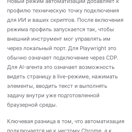
Новый режим автоматизации добавляет к
профилю техническую точку подключения
для ИИ и ваших скриптов. После включения
режима профиль запускается так, чтобы
внешний инструмент мог управлять им
через локальный порт. Для Playwright это
обычно означает подключение через CDP.
Для AI-агента это означает возможность
видеть страницу в live-режиме, нажимать
элементы, вводить текст и выполнять
задачу внутри уже подготовленной
браузерной среды.
Ключевая разница в том, что автоматизация
подключается не к чистому Chrome, а к