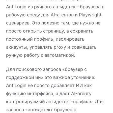
AntiLogin из ручного антидетект-браузера в
рабочую среду для AI-агентов и Playwright-
сценариев. Это полезно там, где нужно не
просто открыть страницу, а сохранить
постоянный профиль, изолировать
аккаунты, управлять proxy и совмещать
ручную работу с автоматикой.
Для поискового запроса «браузер с
поддержкой ии» это важное уточнение:
AntiLogin не просто добавляет ИИ как
функцию интерфейса, а дает AI-агенту
контролируемый антидетект-профиль. Для
запроса «антидетект браузер с