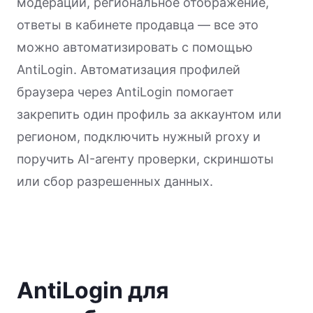
модерации, региональное отображение,
ответы в кабинете продавца — все это
можно автоматизировать с помощью
AntiLogin. Автоматизация профилей
браузера через AntiLogin помогает
закрепить один профиль за аккаунтом или
регионом, подключить нужный proxy и
поручить AI-агенту проверки, скриншоты
или сбор разрешенных данных.
AntiLogin для