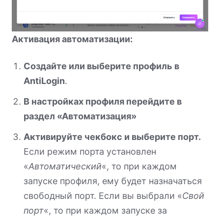
Активация автоматизации:
Создайте или выберите профиль в
AntiLogin
.
В настройках профиля перейдите в
раздел «Автоматизация»
Активируйте чекбокс и выберите порт.
Если режим порта установлен
«
Автоматический
«, то при каждом
запуске профиля, ему будет назначаться
свободный порт. Если вы выбрали «
Свой
порт
«, то при каждом запуске за