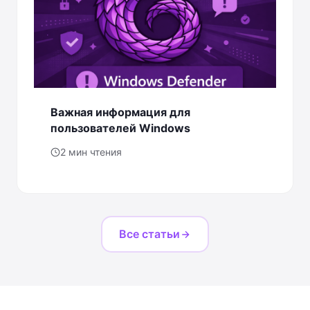
Важная информация для
пользователей Windows
2 мин чтения
Все статьи