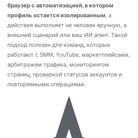
браузер с автоматизацией, в котором
профиль остается изолированным
, а
действия выполняет не человек вручную, а
внешний сценарий или ваш ИИ агент. Такой
подход полезен для команд, которые
работают с SMM, YouTube, маркетплейсами,
арбитражем трафика, мониторингом
страниц, проверкой статусов аккаунтов и
повторяемыми операциями.