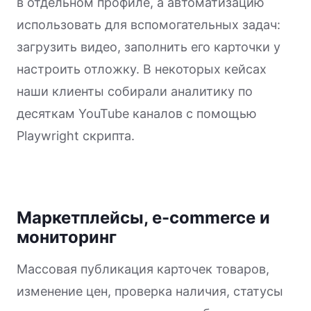
в отдельном профиле, а автоматизацию
использовать для вспомогательных задач:
загрузить видео, заполнить его карточки у
настроить отложку. В некоторых кейсах
наши клиенты собирали аналитику по
десяткам YouTube каналов с помощью
Playwright скрипта.
Маркетплейсы, e-commerce и
мониторинг
Массовая публикация карточек товаров,
изменение цен, проверка наличия, статусы