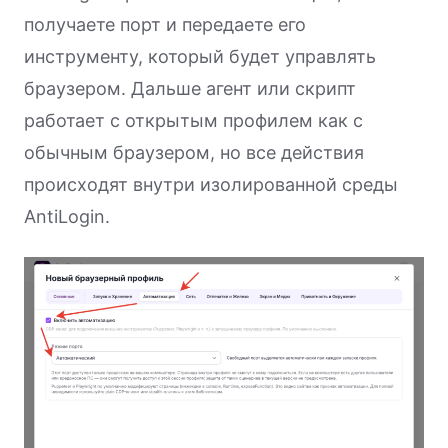
получаете порт и передаете его
инструменту, который будет управлять
браузером. Дальше агент или скрипт
работает с открытым профилем как с
обычным браузером, но все действия
происходят внутри изолированной среды
AntiLogin.