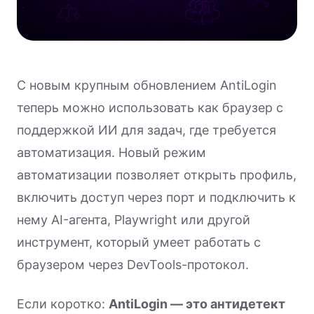
С новым крупным обновлением AntiLogin
теперь можно использовать как браузер с
поддержкой ИИ для задач, где требуется
автоматизация. Новый режим
автоматизации позволяет открыть профиль,
включить доступ через порт и подключить к
нему AI-агента, Playwright или другой
инструмент, который умеет работать с
браузером через DevTools-протокол.
Если коротко:
AntiLogin — это антидетект