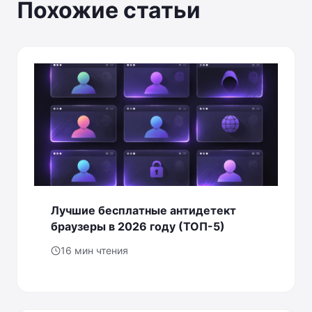
Похожие статьи
Лучшие бесплатные антидетект
браузеры в 2026 году (ТОП-5)
16 мин чтения