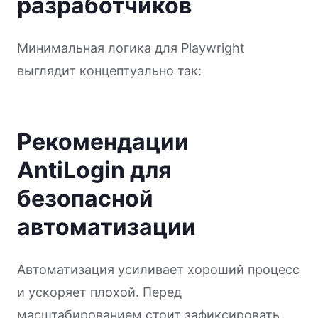
разработчиков
Минимальная логика для Playwright
выглядит концептуально так:
Рекомендации
AntiLogin для
безопасной
автоматизации
Автоматизация усиливает хороший процесс
и ускоряет плохой. Перед
масштабированием стоит зафиксировать