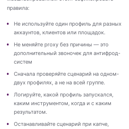
правила:
Не используйте один профиль для разных
аккаунтов, клиентов или площадок.
Не меняйте proxy без причины — это
дополнительный звоночек для антифрод-
систем
Сначала проверяйте сценарий на одном-
двух профилях, а не на всей группе.
Логируйте, какой профиль запускался,
каким инструментом, когда и с каким
результатом.
Останавливайте сценарий при капче,