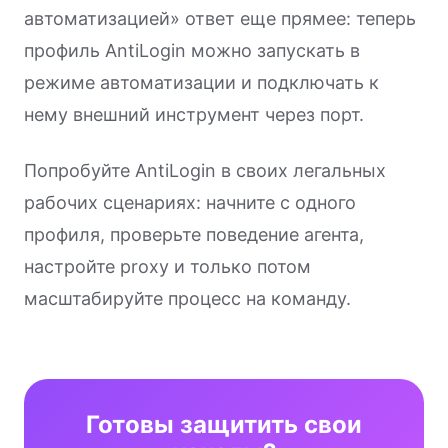
автоматизацией» ответ еще прямее: теперь
профиль AntiLogin можно запускать в
режиме автоматизации и подключать к
нему внешний инструмент через порт.
Попробуйте AntiLogin в своих легальных
рабочих сценариях: начните с одного
профиля, проверьте поведение агента,
настройте proxy и только потом
масштабируйте процесс на команду.
Готовы защитить свои